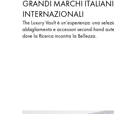
GRANDI MARCHI ITALIANI
INTERNAZIONALI
The Luxury Vault è un’esperienza: una selezi
abbigliamento e accessori second-hand autent
dove la Ricerca incontra la Bellezza.