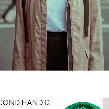
SECOND HAND DI