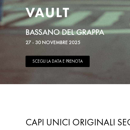
VAULT
BASSANO DEL GRAPPA
27 - 30 NOVEMBRE 2025
SCEGLI LA DATA E PRENOTA
CAPI UNICI ORIGINALI 