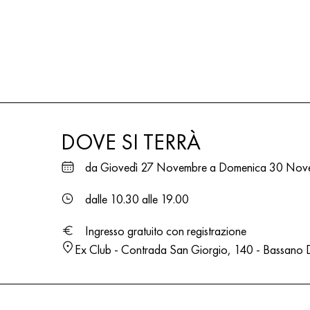
DOVE SI TERRÀ
da Giovedì 27 Novembre a Domenica 30 Nov
dalle 10.30 alle 19.00
Ingresso gratuito con registrazione
Ex Club - Contrada San Giorgio, 140 - Bassano