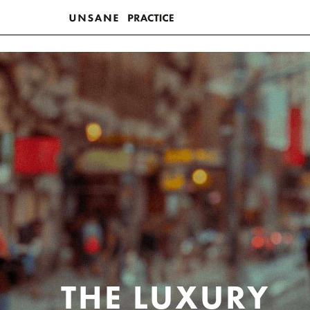
THE LUXURY