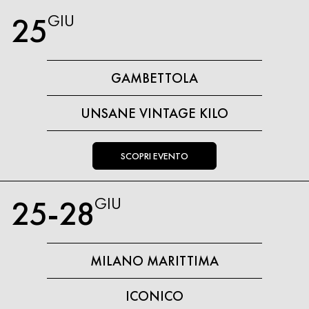
25
GIU
GAMBETTOLA
UNSANE VINTAGE KILO
SCOPRI EVENTO
25-28
GIU
MILANO MARITTIMA
ICONICO