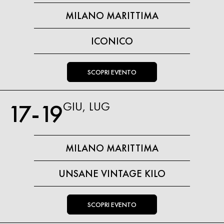
MILANO MARITTIMA
ICONICO
SCOPRI EVENTO
17-19
GIU, LUG
MILANO MARITTIMA
UNSANE VINTAGE KILO
SCOPRI EVENTO