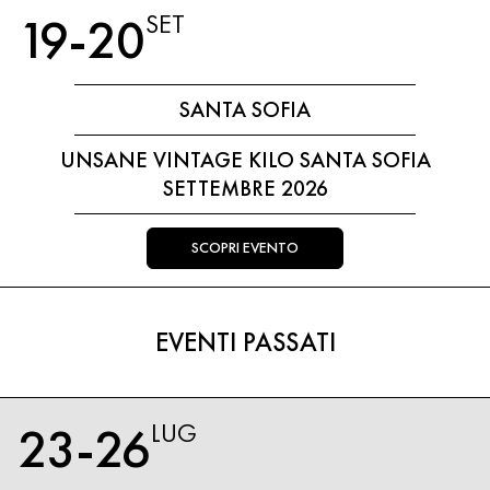
19-20
SET
SANTA SOFIA
UNSANE VINTAGE KILO SANTA SOFIA
SETTEMBRE 2026
SCOPRI EVENTO
EVENTI PASSATI
23-26
LUG