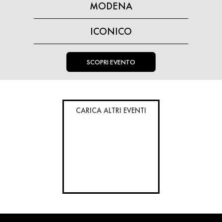
MODENA
ICONICO
SCOPRI EVENTO
CARICA ALTRI EVENTI