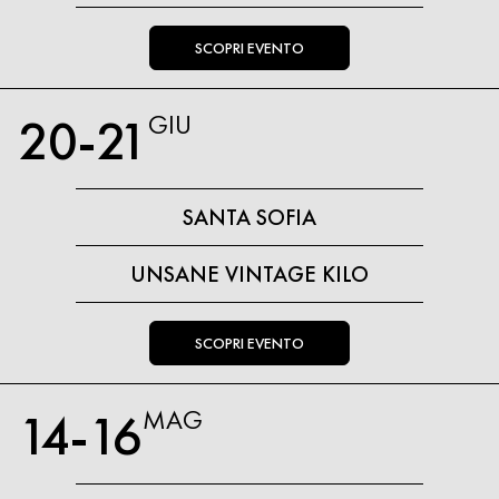
SCOPRI EVENTO
20-21
GIU
SANTA SOFIA
UNSANE VINTAGE KILO
SCOPRI EVENTO
14-16
MAG