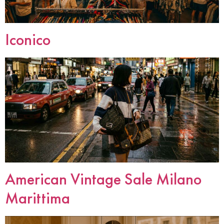
Iconico
American Vintage Sale Milano
Marittima