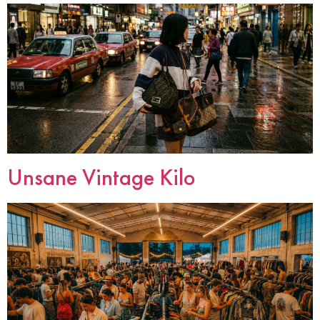
Unsane Vintage Kilo