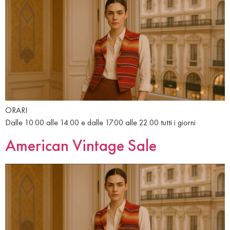
ORARI
Dalle 10.00 alle 14.00 e dalle 17.00 alle 22.00 tutti i giorni
American Vintage Sale