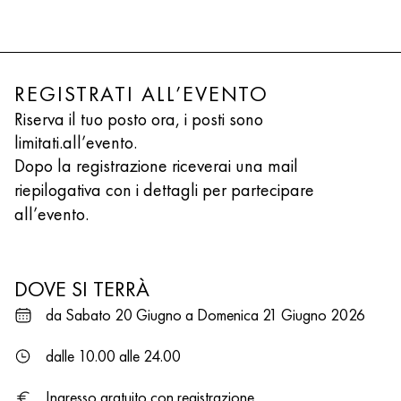
REGISTRATI ALL’EVENTO
Riserva il tuo posto ora, i posti sono
limitati.all’evento.
Dopo la registrazione riceverai una mail
riepilogativa con i dettagli per partecipare
all’evento.
DOVE SI TERRÀ
da Sabato 20 Giugno a Domenica 21 Giugno 2026
dalle 10.00 alle 24.00
Ingresso gratuito con registrazione