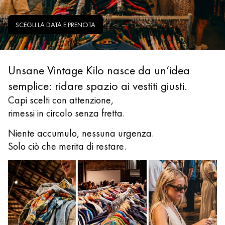
SCEGLI LA DATA E PRENOTA
Unsane Vintage Kilo nasce da un’idea
semplice: ridare spazio ai vestiti giusti.
Capi scelti con attenzione,
rimessi in circolo senza fretta.
Niente accumulo, nessuna urgenza.
Solo ciò che merita di restare.