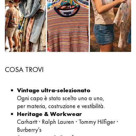
COSA TROVI
Vintage ultra-selezionato
Ogni capo è stato scelto uno a uno,
per materia, costruzione e vestibilità.
Heritage & Workwear
Carhartt · Ralph Lauren · Tommy Hilfiger ·
Burberry’s