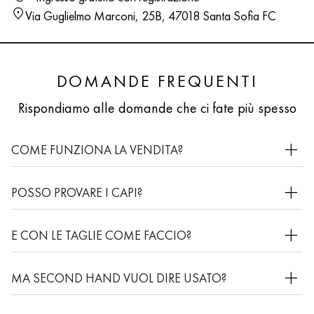
Via Guglielmo Marconi, 25B, 47018 Santa Sofia FC
DOMANDE FREQUENTI
Rispondiamo alle domande che ci fate più spesso
COME FUNZIONA LA VENDITA?
POSSO PROVARE I CAPI?
E CON LE TAGLIE COME FACCIO?
MA SECOND HAND VUOL DIRE USATO?